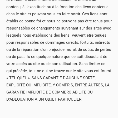
contenu, à l’exactitude ou à la fonction des liens contenus
dans le site et pouvant vous en faire sortir. Ces liens sont
établis de bonne foi et nous ne pouvons pas être tenus pour
responsables de changements survenant sur des sites avec
lesquels nous établissons des liens. Peuvent être tenues
pour responsables de dommages directs, fortuits, indirects
ou de la réparation d’un préjudice moral, de coûts, de pertes
ou de passifs de quelque nature que ce soit découlant de
votre accès au site ou de son utilisation. Sans limiter ce
qui précède, tout ce qui se trouve sur le site vous est fourni
« TEL QUEL », SANS GARANTIE D’AUCUNE SORTE,
EXPLICITE OU IMPLICITE, Y COMPRIS, ENTRE AUTRES, LA
GARANTIE IMPLICITE DE COMMERCIABILITE OU
D’ADEQUATION A UN OBJET PARTICULIER.