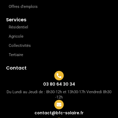
Offres d’emplois
Services
Résidentiel
Agricole
Collectivités
Tertiaire
Contact
03 80 64 30 34
Du Lundi au Jeudi de : 8h30-12h et 13h30-17h Vendredi 8h30
-12h
contact@bfc-solaire.fr