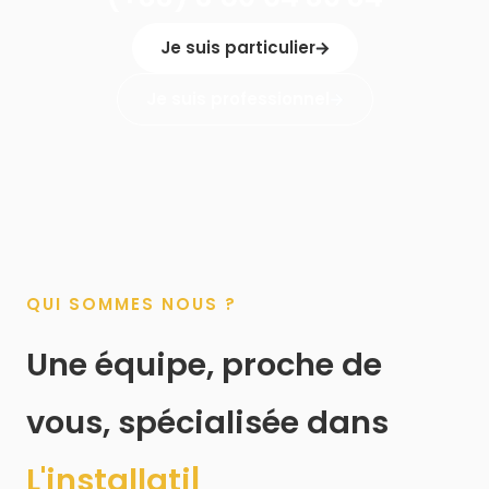
Je suis particulier
Je suis professionnel
QUI SOMMES NOUS ?
Une équipe, proche de
vous, spécialisée dans
L'installatio
|