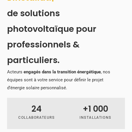
de solutions
photovoltaïque pour
professionnels &
particuliers.
Acteurs
engagés dans la transition énergétique
, nos
équipes sont à votre service pour définir le projet
d’énergie solaire personnalisé.
24
+
1 000
COLLABORATEURS
INSTALLATIONS