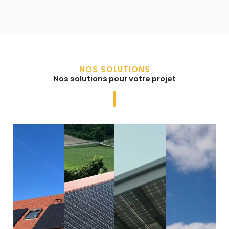
NOS SOLUTIONS
Nos solutions pour votre projet
Terti
|