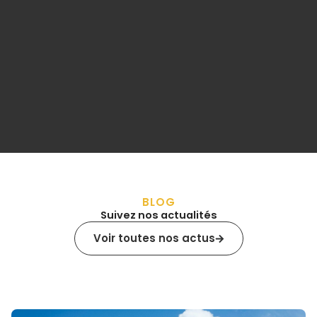
BLOG
Suivez nos actualités
Voir toutes nos actus