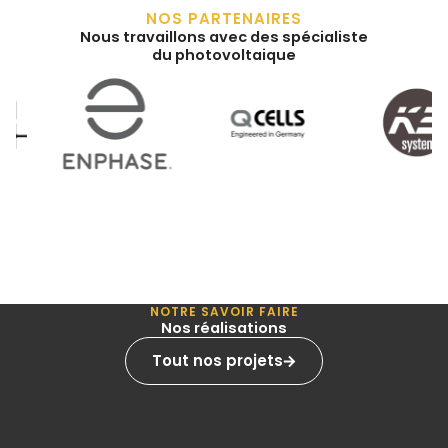
NOS PARTENAIRES
Nous travaillons avec des spécialiste
du photovoltaique
NOTRE SAVOIR FAIRE
Nos réalisations
Tout nos projets